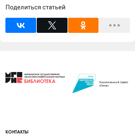
Поделиться статьей
Национальный проект
«Семья»
КОНТАКТЫ