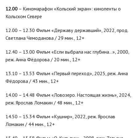
12.00
– Киномарафон «Кольский экран»: киноленты о
Кольском Севере
12.00 – 12.30 Фильм «Державу державший», 2022, прод.
Светлана Чемоданова / 29 мин., 12+
12.40 – 13.00 Фильм «Если выбрала нас глубина…», 2000,
реж. Анна Фёдорова / 20 мин., 12+
13.10 – 13.53 Фильм «Первый переход», 2025, реж. Анна
Фёдорова / 43 мин., 12+
14.00 – 14.48 Фильм «Ловозеро. Настоящая жизнь», 2024,
реж. Ярослав Ломакин / 48 мин., 12+
14.50 – 15.34 Фильм «Кушнир», 2022, реж. Ярослав
Ломакин / 44 мин., 12+