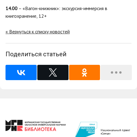
14.00
– «Вагон-книжник»: экскурсия-иммерсия в
книгохранение, 12+
« Вернуться к списку новостей
Поделиться статьей
Национальный проект
«Семья»