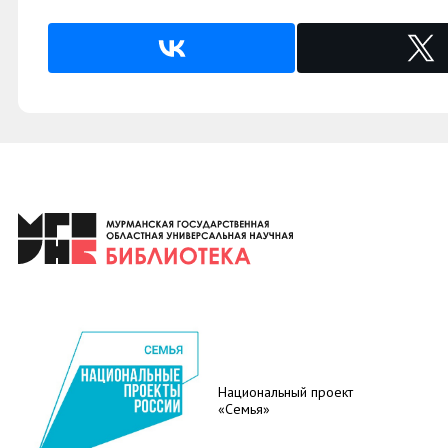
Национальный проект
«Семья»