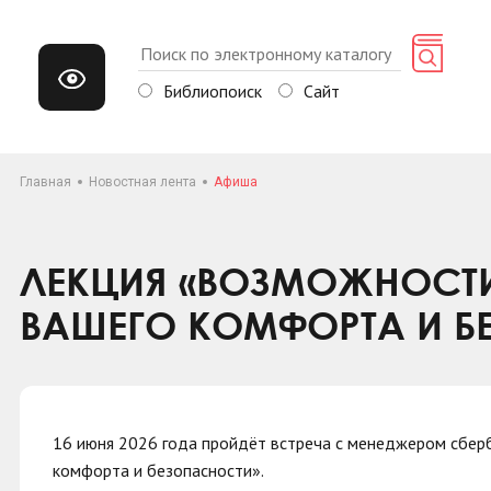
Библиопоиск
Сайт
Главная
Новостная лента
Афиша
ЛЕКЦИЯ «ВОЗМОЖНОСТИ
ВАШЕГО КОМФОРТА И Б
16 июня 2026 года пройдёт встреча с менеджером сбе
комфорта и безопасности».