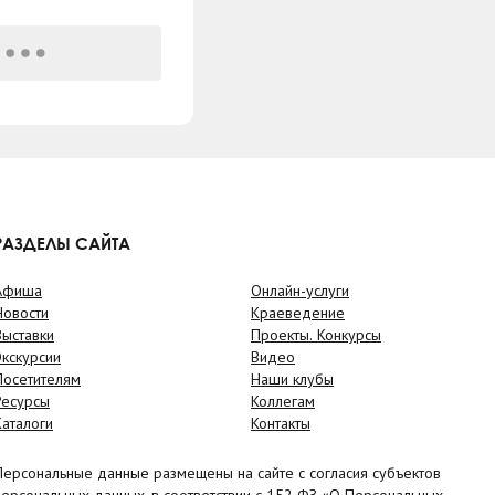
РАЗДЕЛЫ САЙТА
Афиша
Онлайн-услуги
Новости
Краеведение
Выставки
Проекты. Конкурсы
Экскурсии
Видео
Посетителям
Наши клубы
Ресурсы
Коллегам
Каталоги
Контакты
Персональные данные размещены на сайте с согласия субъектов