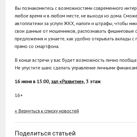
Вы познакомитесь с возможностями современного интерн
любое время и в любом месте, не выходя из дома. Сможе
автоплатежи за услуги ЖКХ, налоги и штрафы, чтобы ник
свои данные от мошенников, распознавать фишинговые с
предложения и узнаете, как удобно открывать вклады с
прямо со смартфона.
В конце встречи у вас будет возможность лично пообща
Не упустите шанс сделать управление личными финанса
16 июня в 15:00,
зал «Развитие»
, 3 этаж
16+
« Вернуться к списку новостей
Поделиться статьей