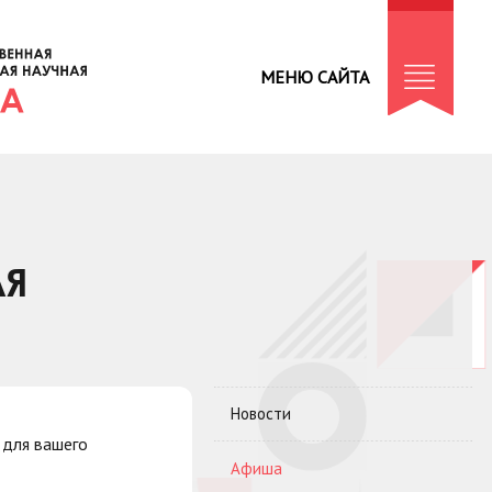
МЕНЮ САЙТА
ЛЯ
Новости
 для вашего
Афиша