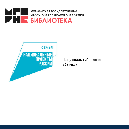
Национальный проект
«Семья»