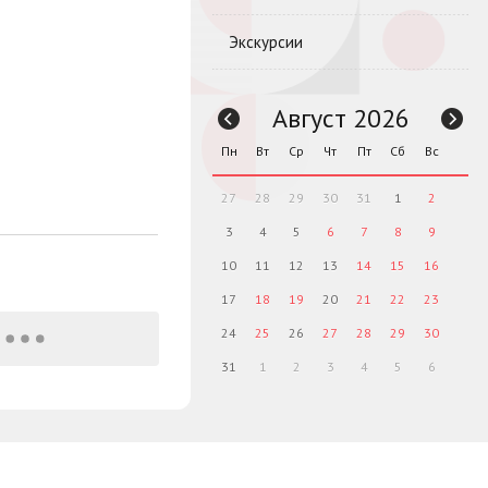
Экскурсии
Август 2026
Пн
Вт
Ср
Чт
Пт
Сб
Вс
27
28
29
30
31
1
2
3
4
5
6
7
8
9
10
11
12
13
14
15
16
17
18
19
20
21
22
23
24
25
26
27
28
29
30
31
1
2
3
4
5
6