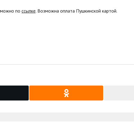
 можно по
ссылке
. Возможна оплата Пушкинской картой.