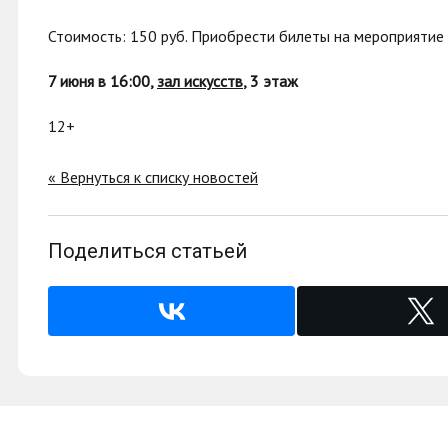
Стоимость: 150 руб.
Приобрести билеты на мероприятие
7 июня в 16:00,
зал искусств
, 3 этаж
12+
« Вернуться к списку новостей
Поделиться статьей