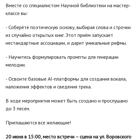
Вместе со специалистом Научной библиотеки на мастер-
классе вы:
- Соберёте поэтическую основу, выбирая слова и строчки
из случайно открытых книг. Этот приём запускает
нестандартные ассоциации, и дарит уникальные рифмы.
- Научитесь формулировать промпты для генерации
мелодии.
- Освоите базовые AI-платформы для создания вокала,
наложения эффектов и сведения трека.
В ходе мероприятия может быть создано и прослушано
до 3 песен.
Приглашаются все желающие!
20 июня в 15:00,
место встречи – сцена на ул. Воровского