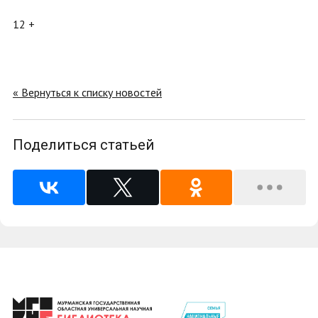
12 +
« Вернуться к списку новостей
Поделиться статьей