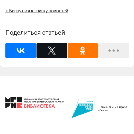
« Вернуться к списку новостей
Поделиться статьей
Национальный проект
«Семья»