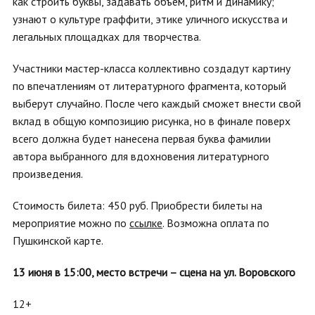
как строить буквы, задавать объём, ритм и динамику;
узнают о культуре граффити, этике уличного искусства и
легальных площадках для творчества.
Участники мастер-класса коллективно создадут картину
по впечатлениям от литературного фрагмента, который
выберут случайно. После чего каждый сможет внести свой
вклад в общую композицию рисунка, но в финале поверх
всего должна будет нанесена первая буква фамилии
автора выбранного для вдохновения литературного
произведения.
Стоимость билета: 450 руб.
Приобрести билеты на
мероприятие можно по
ссылке
. Возможна оплата по
Пушкинской карте.
13 июня в 15:00,
место встречи – сцена на ул. Воровского
12+