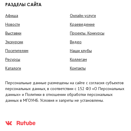
РАЗДЕЛЫ САЙТА
Афиша
Онлайн-услуги
Новости
Краеведение
Выставки
Проекты. Конкурсы
Экскурсии
Видео
Посетителям
Наши клубы
Ресурсы
Коллегам
Каталоги
Контакты
Персональные данные размещены на сайте с согласия субъектов
персональных данных, в соответствии с 152 ФЗ «О Персональных
данных» и Политики в отношении обработки персональных
данных в МГОУНБ. Условия и запреты не установлены.