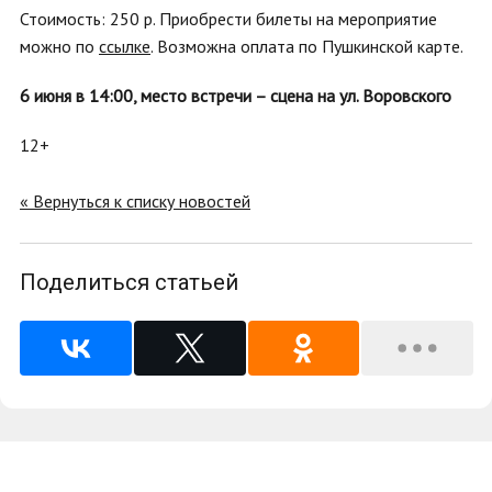
Стоимость: 250 р.
Приобрести билеты на мероприятие
можно по
ссылке
. Возможна оплата по Пушкинской карте.
6 июня в 14:00, место встречи – сцена на ул. Воровского
12+
« Вернуться к списку новостей
Поделиться статьей