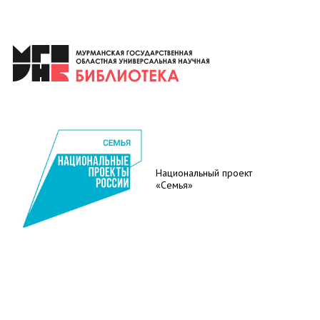
Национальный проект
«Семья»