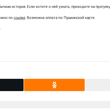
ычная история. Если хотите о ней узнать, приходите на прогулку
можно по
ссылке
. Возможна оплата по Пушкинской карте.
о