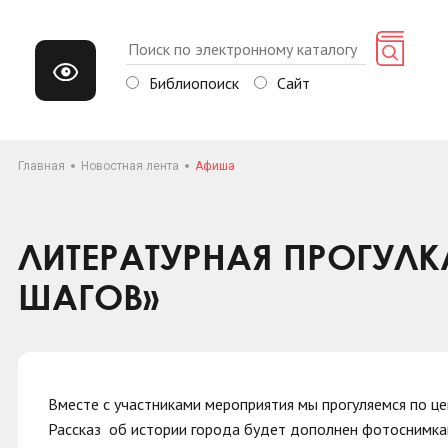
Библиопоиск
Сайт
Главная
Новостная лента
Афиша
ЛИТЕРАТУРНАЯ ПРОГУЛК
ШАГОВ»
Вместе с участниками мероприятия мы прогуляемся по ц
Рассказ об истории города будет дополнен фотоснимка