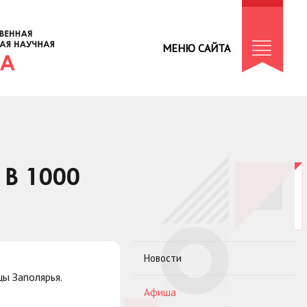
МЕНЮ САЙТА
В 1000
Новости
ы Заполярья.
Афиша