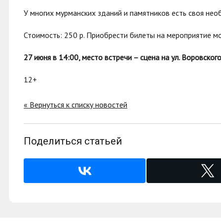
У многих мурманских зданий и памятников есть своя необ
Стоимость: 250 р. Приобрести билеты на мероприятие 
27 июня в 14:00,
место встречи – сцена на ул. Воровског
12+
« Вернуться к списку новостей
Поделиться статьей