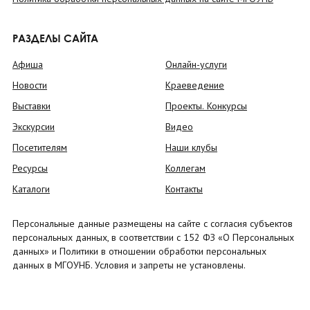
РАЗДЕЛЫ САЙТА
Афиша
Онлайн-услуги
Новости
Краеведение
Выставки
Проекты. Конкурсы
Экскурсии
Видео
Посетителям
Наши клубы
Ресурсы
Коллегам
Каталоги
Контакты
Персональные данные размещены на сайте с согласия субъектов
персональных данных, в соответствии с 152 ФЗ «О Персональных
данных» и Политики в отношении обработки персональных
данных в МГОУНБ. Условия и запреты не установлены.