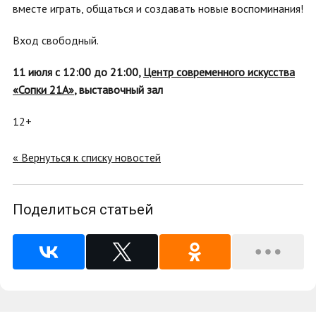
вместе играть, общаться и создавать новые воспоминания!
Вход свободный.
11 июля с 12:00 до 21:00,
Центр современного искусства
«Сопки 21А»
, выставочный зал
12+
« Вернуться к списку новостей
Поделиться статьей