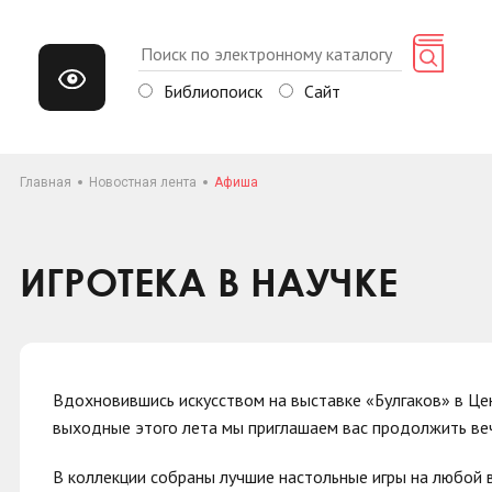
Библиопоиск
Сайт
Главная
Новостная лента
Афиша
ИГРОТЕКА В НАУЧКЕ
Вдохновившись искусством на выставке «Булгаков» в Це
выходные этого лета мы приглашаем вас продолжить веч
В коллекции собраны лучшие настольные игры на любой 