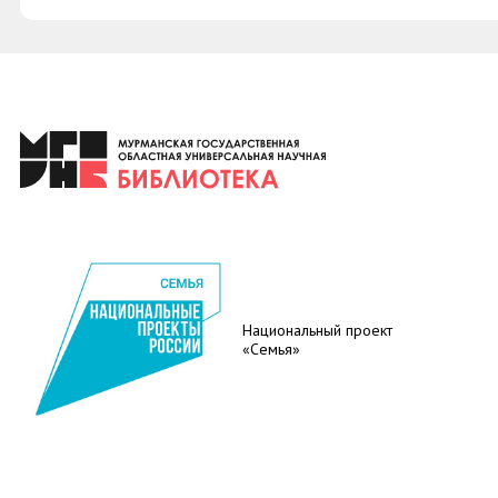
Национальный проект
«Семья»