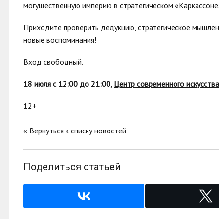
могущественную империю в стратегическом «Каркассоне
Приходите проверить дедукцию, стратегическое мышлени
новые воспоминания!
Вход свободный.
18 июля с 12:00 до 21:00,
Центр современного искусства
12+
« Вернуться к списку новостей
Поделиться статьей