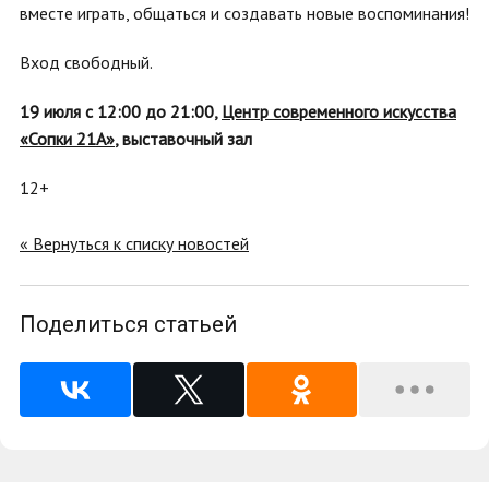
вместе играть, общаться и создавать новые воспоминания!
Вход свободный.
19 июля с 12:00 до 21:00,
Центр современного искусства
«Сопки 21А»
, выставочный зал
12+
« Вернуться к списку новостей
Поделиться статьей