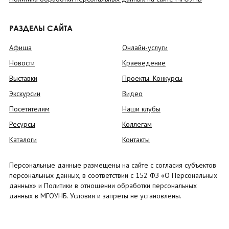
РАЗДЕЛЫ САЙТА
Афиша
Онлайн-услуги
Новости
Краеведение
Выставки
Проекты. Конкурсы
Экскурсии
Видео
Посетителям
Наши клубы
Ресурсы
Коллегам
Каталоги
Контакты
Персональные данные размещены на сайте с согласия субъектов
персональных данных, в соответствии с 152 ФЗ «О Персональных
данных» и Политики в отношении обработки персональных
данных в МГОУНБ. Условия и запреты не установлены.