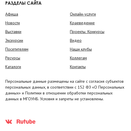
РАЗДЕЛЫ САЙТА
Афиша
Онлайн-услуги
Новости
Краеведение
Выставки
Проекты. Конкурсы
Экскурсии
Видео
Посетителям
Наши клубы
Ресурсы
Коллегам
Каталоги
Контакты
Персональные данные размещены на сайте с согласия субъектов
персональных данных, в соответствии с 152 ФЗ «О Персональных
данных» и Политики в отношении обработки персональных
данных в МГОУНБ. Условия и запреты не установлены.