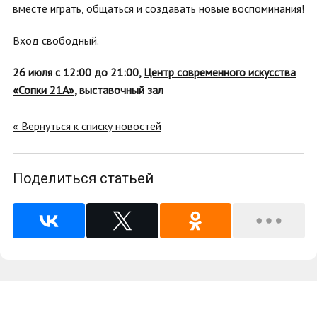
вместе играть, общаться и создавать новые воспоминания!
Вход свободный.
26 июля с 12:00 до 21:00,
Центр современного искусства
«Сопки 21А»
, выставочный зал
« Вернуться к списку новостей
Поделиться статьей