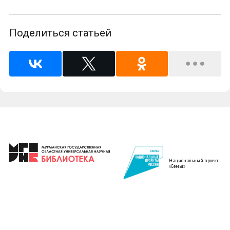
Поделиться статьей
Национальный проект
«Семья»