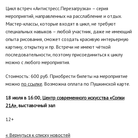
Цикл встреч «Антистресс.Перезагрузка» – серия
мероприятий, направленных на расслабление и отдых.
Мастер-классы, которые входят в цикл, не требуют
специальных навыков – любой участник, даже не имеющий
опыта рисования, сможет создать красивую интерьерную
картину, открытку и пр. Встречи не имеют чёткой
последовательности, поэтому присоединиться к циклу
можно с любого мероприятия.
Стоимость: 600 руб. Приобрести билеты на мероприятие
можно
по ссылке
. Возможна оплата по Пушкинской карте.
18 июля в 16:00,
Центр современного искусства «Сопки
21А»
, выставочный зал
12+
« Вернуться к списку новостей