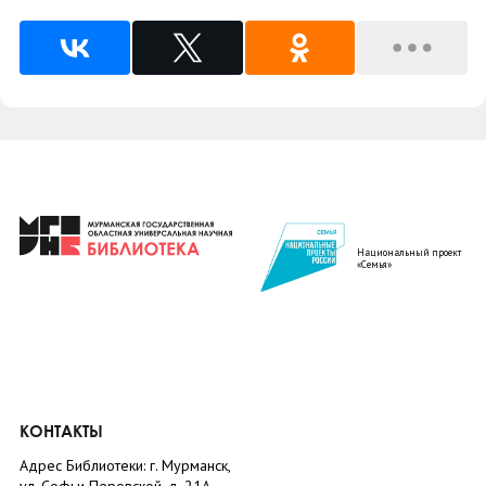
Национальный проект
«Семья»
КОНТАКТЫ
Адрес Библиотеки: г. Мурманск,