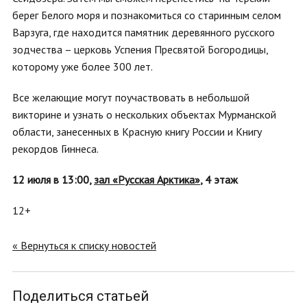
берег Белого моря и познакомиться со старинным селом
Варзуга, где находится памятник деревянного русского
зодчества – церковь Успения Пресвятой Богородицы,
которому уже более 300 лет.
Все желающие могут поучаствовать в небольшой
викторине и узнать о нескольких объектах Мурманской
области, занесенных в Красную книгу России и Книгу
рекордов Гиннеса.
12 июля в 13:00,
зал «Русская Арктика»
, 4 этаж
12+
« Вернуться к списку новостей
Поделиться статьей