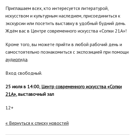
Приглашаем всех, кто интересуется литературой,
искусством и культурным наследием, присоединиться к
экскурсии или посетить выставку в удобный будний день.
Ждём вас в Центре современного искусства «Сопки 21А»!
Кроме того, вы можете прийти в любой рабочий день и
самостоятельно познакомиться с экспозицией при помощи
аудиогида
.
Вход свободный.
25 июля в 14:00,
Центр современного искусства «Сопки
21А»
, выставочный зал
12+
« Вернуться к списку новостей