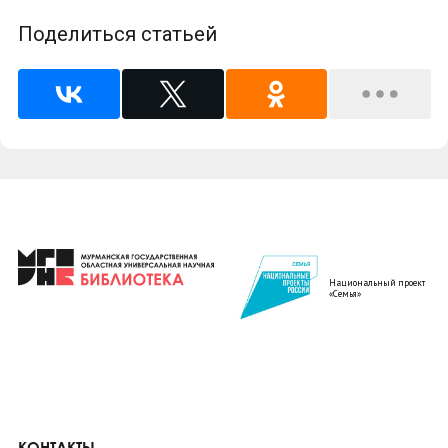
Поделиться статьей
Национальный проект
«Семья»
КОНТАКТЫ