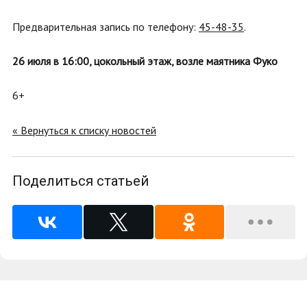
Предварительная запись по телефону:
45-48-35
.
26 июля в 16:00, цокольный этаж, возле маятника Фуко
6+
« Вернуться к списку новостей
Поделиться статьей