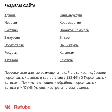
РАЗДЕЛЫ САЙТА
Афиша
Онлайн-услуги
Новости
Краеведение
Выставки
Проекты. Конкурсы
Экскурсии
Видео
Посетителям
Наши клубы
Ресурсы
Коллегам
Каталоги
Контакты
Персональные данные размещены на сайте с согласия субъектов
персональных данных, в соответствии с 152 ФЗ «О Персональных
данных» и Политики в отношении обработки персональных
данных в МГОУНБ. Условия и запреты не установлены.