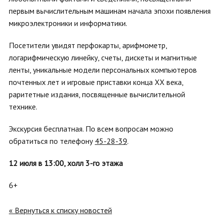
первым вычислительным машинам начала эпохи появления
микроэлектроники и информатики.
Посетители увидят перфокарты, арифмометр,
логарифмическую линейку, счеты, дискеты и магнитные
ленты, уникальные модели персональных компьютеров
почтенных лет и игровые приставки конца XX века,
раритетные издания, посвященные вычислительной
технике.
Экскурсия бесплатная. По всем вопросам можно
обратиться по телефону
45-28-39
.
12 июля в 13:00, холл 3-го этажа
6+
« Вернуться к списку новостей