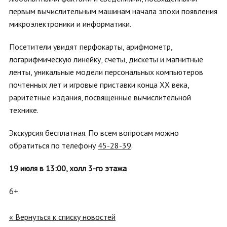
первым вычислительным машинам начала эпохи появления
микроэлектроники и информатики.
Посетители увидят перфокарты, арифмометр,
логарифмическую линейку, счеты, дискеты и магнитные
ленты, уникальные модели персональных компьютеров
почтенных лет и игровые приставки конца XX века,
раритетные издания, посвященные вычислительной
технике.
Экскурсия бесплатная. По всем вопросам можно
обратиться по телефону
45-28-39
.
19 июля в 13:00, холл 3-го этажа
6+
« Вернуться к списку новостей