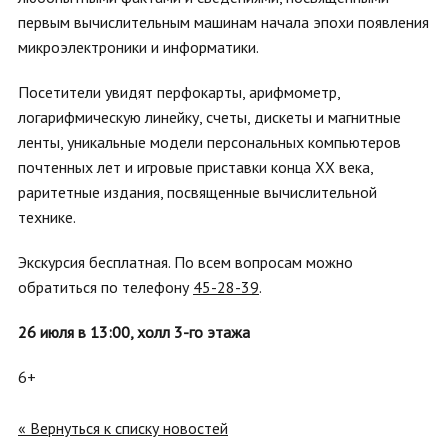
первым вычислительным машинам начала эпохи появления
микроэлектроники и информатики.
Посетители увидят перфокарты, арифмометр,
логарифмическую линейку, счеты, дискеты и магнитные
ленты, уникальные модели персональных компьютеров
почтенных лет и игровые приставки конца XX века,
раритетные издания, посвященные вычислительной
технике.
Экскурсия бесплатная. По всем вопросам можно
обратиться по телефону
45-28-39
.
26 июля в 13:00, холл 3-го этажа
6+
« Вернуться к списку новостей