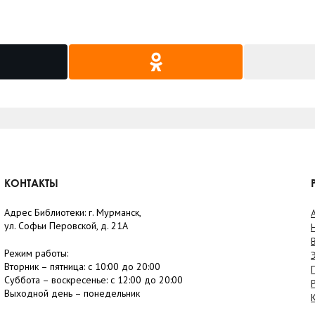
КОНТАКТЫ
Адрес Библиотеки: г. Мурманск,
ул. Софьи Перовской, д. 21А
Режим работы:
Вторник –
пятница
: с 10:00 до 20:00
Суббота
– в
оскресенье
: c 12:00 до 20:00
Выходной день – понедельник