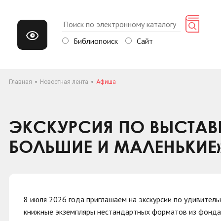
Библиопоиск
Сайт
Главная
Новостная лента
Афиша
ЭКСКУРСИЯ ПО ВЫСТАВ
БОЛЬШИЕ И МАЛЕНЬКИЕ
8 июля 2026 года приглашаем на экскурсии по удивител
книжные экземпляры нестандартных форматов из фонда би