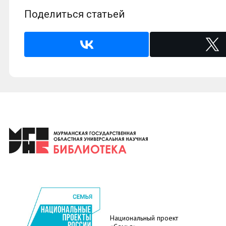
Поделиться статьей
Национальный проект