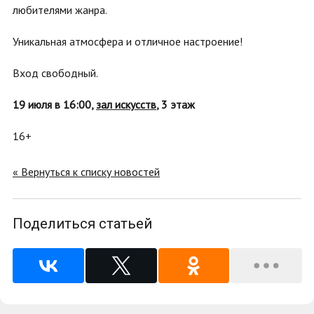
любителями жанра.
Уникальная атмосфера и отличное настроение!
Вход свободный.
19 июля в 16:00,
зал искусств
, 3 этаж
16+
« Вернуться к списку новостей
Поделиться статьей