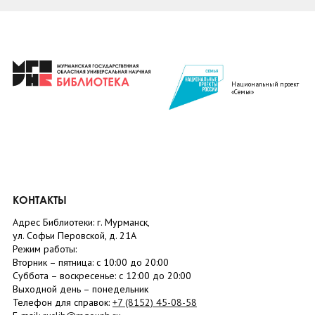
Национальный проект
«Семья»
КОНТАКТЫ
Адрес Библиотеки: г. Мурманск,
ул. Софьи Перовской, д. 21А
Режим работы:
Вторник –
пятница
: с 10:00 до 20:00
Суббота
– в
оскресенье
: c 12:00 до 20:00
Выходной день – понедельник
Телефон для справок:
+7 (8152)
45-08-58