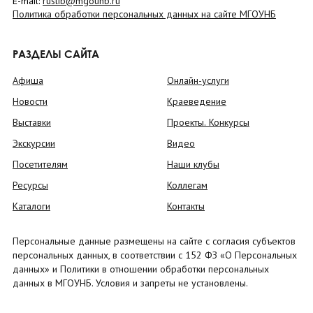
E-mail:
ruslib@mgounb.ru
Политика обработки персональных данных на сайте МГОУНБ
РАЗДЕЛЫ САЙТА
Афиша
Онлайн-услуги
Новости
Краеведение
Выставки
Проекты. Конкурсы
Экскурсии
Видео
Посетителям
Наши клубы
Ресурсы
Коллегам
Каталоги
Контакты
Персональные данные размещены на сайте с согласия субъектов
персональных данных, в соответствии с 152 ФЗ «О Персональных
данных» и Политики в отношении обработки персональных
данных в МГОУНБ. Условия и запреты не установлены.