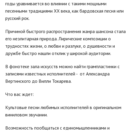
годы уравнивается во влиянии с такими мощными
песенными традициями XX века, как бардовская песня или
русский рок.
Причиной быстрого распространения жанра шансона стала
его неэлитарная природа. Лирические композиции о
трудностях жизни, о любви и разлуке, о душевности и
дружбе быстро нашли отклик у широкой аудитории.
В фонотеке зала искусств можно найти грампластинки с
записями известных исполнителей - от Александра
Вертинского до Вилли Токарева.
Что вас ждет:
Культовые песни любимых исполнителей в оригинальном
виниловом звучании.
Возможность пообщаться с единомышленниками и