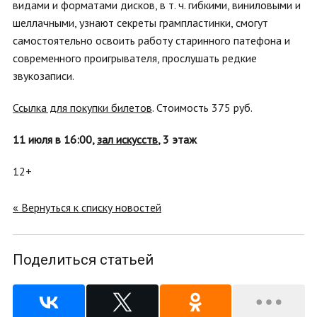
видами и форматами дисков, в т. ч. гибкими, виниловыми и
шеллачными, узнают секреты грампластинки, смогут
самостоятельно освоить работу старинного патефона и
современного проигрывателя, прослушать редкие
звукозаписи.
Ссылка для покупки билетов
. Стоимость 375 руб.
11 июля в 16:00,
зал искусств
, 3 этаж
12+
« Вернуться к списку новостей
Поделиться статьей