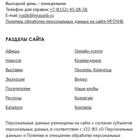
Выходной день – понедельник
Телефон для справок:
+7 (8152)
45-08-58
E-mail:
ruslib@mgounb.ru
Политика обработки персональных данных на сайте МГОУНБ
РАЗДЕЛЫ САЙТА
Афиша
Онлайн-услуги
Новости
Краеведение
Выставки
Проекты. Конкурсы
Экскурсии
Видео
Посетителям
Наши клубы
Ресурсы
Коллегам
Каталоги
Контакты
Персональные данные размещены на сайте с согласия субъектов
персональных данных, в соответствии с 152 ФЗ «О Персональных
данных» и Политики в отношении обработки персональных