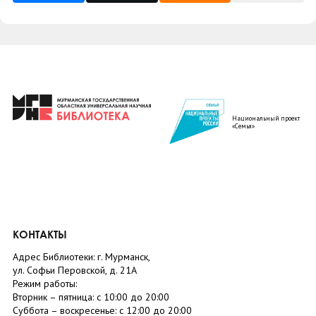
Национальный проект
«Семья»
КОНТАКТЫ
Адрес Библиотеки: г. Мурманск,
ул. Софьи Перовской, д. 21А
Режим работы:
Вторник –
пятница
: с 10:00 до 20:00
Суббота
– в
оскресенье
: c 12:00 до 20:00