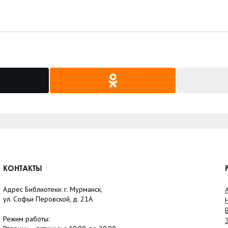
КОНТАКТЫ
Адрес Библиотеки: г. Мурманск,
ул. Софьи Перовской, д. 21А
Режим работы: