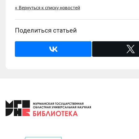
« Вернуться к списку новостей
Поделиться статьей