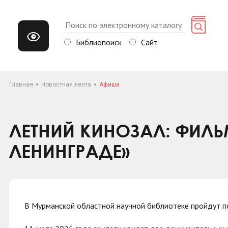
Библиопоиск
Сайт
Главная
Новостная лента
Афиша
ЛЕТНИЙ КИНОЗАЛ: ФИЛ
ЛЕНИНГРАДЕ»
В Мурманской областной научной библиотеке пройдут п