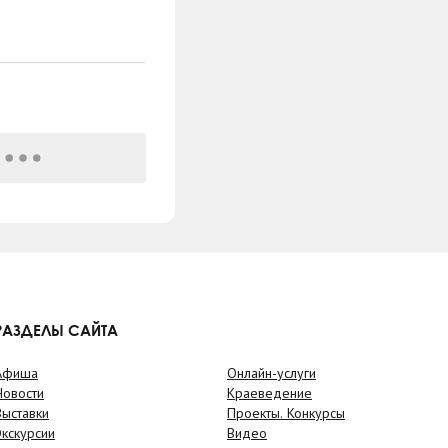
РАЗДЕЛЫ САЙТА
Афиша
Онлайн-услуги
Новости
Краеведение
Выставки
Проекты. Конкурсы
Экскурсии
Видео