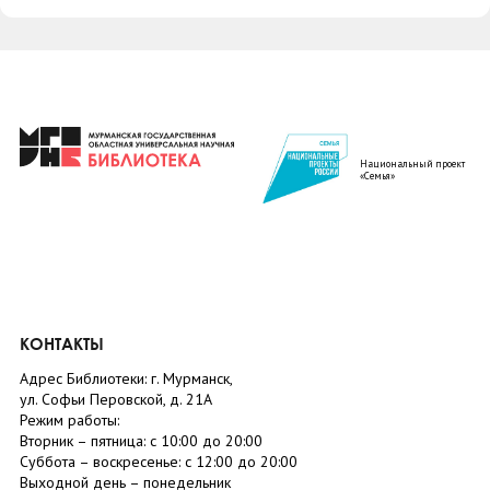
Национальный проект
«Семья»
КОНТАКТЫ
Адрес Библиотеки: г. Мурманск,
ул. Софьи Перовской, д. 21А
Режим работы:
Вторник –
пятница
: с 10:00 до 20:00
Суббота
– в
оскресенье
: c 12:00 до 20:00
Выходной день – понедельник