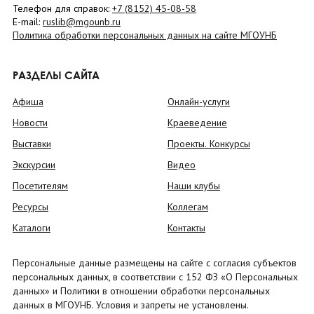
Телефон для справок:
+7 (8152)
45-08-58
E-mail:
ruslib@mgounb.ru
Политика обработки персональных данных на сайте МГОУНБ
РАЗДЕЛЫ САЙТА
Афиша
Онлайн-услуги
Новости
Краеведение
Выставки
Проекты. Конкурсы
Экскурсии
Видео
Посетителям
Наши клубы
Ресурсы
Коллегам
Каталоги
Контакты
Персональные данные размещены на сайте с согласия субъектов
персональных данных, в соответствии с 152 ФЗ «О Персональных
данных» и Политики в отношении обработки персональных
данных в МГОУНБ. Условия и запреты не установлены.