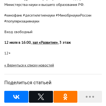
Министерства науки и высшего образования РФ.
#кинофанк #десятилетиенауки #МинобрнаукиРоссии
#популяризациянауки
Вход свободный
12 июля в 16:00,
зал «Развитие»
, 3 этаж
12+
« Вернуться к списку новостей
Поделиться статьей