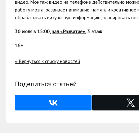
видео. Монтаж видео на телефоне действительно можно 
работу мозга, развивает внимание, память и креативное
обрабатывать визуальную информацию, планировать пос
30 июля в 15:00,
зал «Развитие»
, 3 этаж
16+
« Вернуться к списку новостей
Поделиться статьей