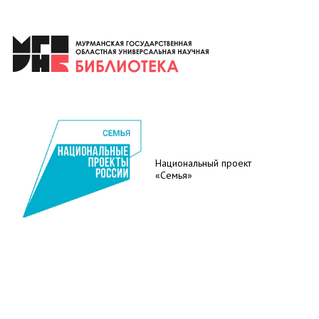
Национальный проект
«Семья»