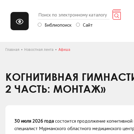
Библиопоиск
Сайт
Главная
Новостная лента
Афиша
КОГНИТИВНАЯ ГИМНАСТ
2 ЧАСТЬ: МОНТАЖ»
30 июля 2026 года
состоится продолжение когнитивной 
специалист Мурманского областного медицинского центр