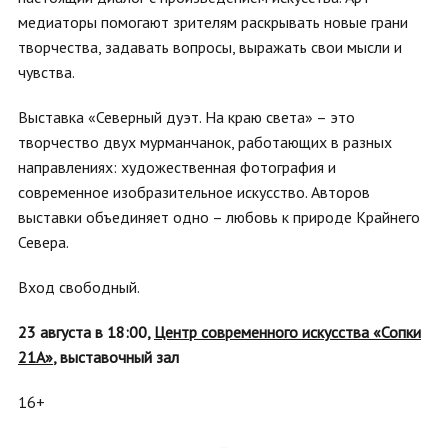
медиаторы помогают зрителям раскрывать новые грани
творчества, задавать вопросы, выражать свои мысли и
чувства.
Выставка «Северный дуэт. На краю света» – это
творчество двух мурманчанок, работающих в разных
направлениях: художественная фотография и
современное изобразительное искусство. Авторов
выставки объединяет одно – любовь к природе Крайнего
Севера.
Вход свободный.
23 августа в 18:00,
Центр современного искусства «Сопки
21А»
, выставочный зал
16+