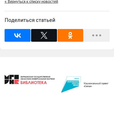
« Вернуться к списку новостей
Поделиться статьей
Национальный проект
«Семья»