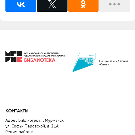
Национальный проект
«Семья»
КОНТАКТЫ
Адрес Библиотеки: г. Мурманск,
ул. Софьи Перовской, д. 21А
Режим работы: