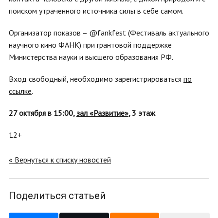
поиском утраченного источника силы в себе самом.
Организатор показов – @fankfest (Фестиваль актуального
научного кино ФАНК) при грантовой поддержке
Министерства науки и высшего образования РФ.
Вход свободный, необходимо зарегистрироваться
по
ссылке
.
27 октября в 15:00,
зал «Развитие»
, 3 этаж
12+
« Вернуться к списку новостей
Поделиться статьей