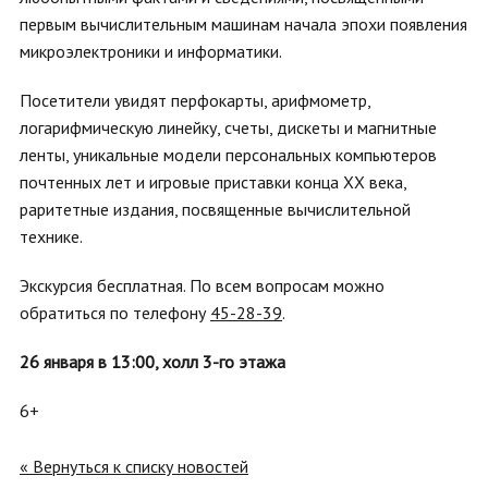
первым вычислительным машинам начала эпохи появления
микроэлектроники и информатики.
Посетители увидят перфокарты, арифмометр,
логарифмическую линейку, счеты, дискеты и магнитные
ленты, уникальные модели персональных компьютеров
почтенных лет и игровые приставки конца XX века,
раритетные издания, посвященные вычислительной
технике.
Экскурсия бесплатная. По всем вопросам можно
обратиться по телефону
45-28-39
.
26 января в 13:00, холл 3-го этажа
6+
« Вернуться к списку новостей