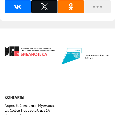
Национальный проект
«Семья»
КОНТАКТЫ
Адрес Библиотеки: г. Мурманск,
ул. Софьи Перовской, д. 21А