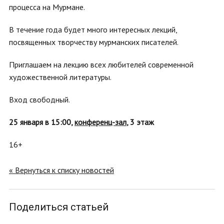
процесса на Мурмане.
В течение года будет много интересных лекций,
посвященных творчеству мурманских писателей.
Приглашаем на лекцию всех любителей современной
художественной литературы.
Вход свободный.
25 января в 15:00,
конференц-зал
, 3 этаж
16+
« Вернуться к списку новостей
Поделиться статьей