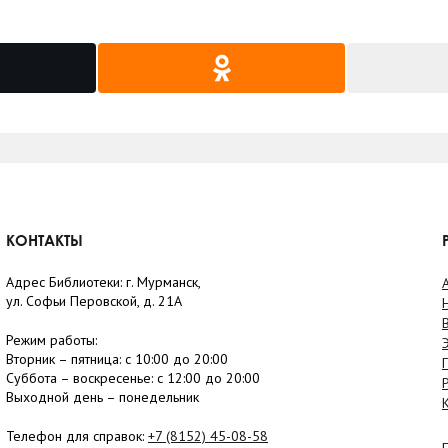
КОНТАКТЫ
Адрес Библиотеки: г. Мурманск,
ул. Софьи Перовской, д. 21А
Режим работы:
Вторник –
пятница
: с 10:00 до 20:00
Суббота
– в
оскресенье
: c 12:00 до 20:00
Выходной день – понедельник
Телефон для справок:
+7 (8152)
45-08-58