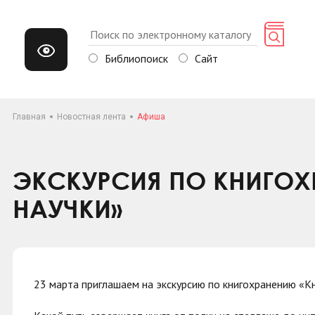
Библиопоиск
Сайт
Главная
Новостная лента
Афиша
ЭКСКУРСИЯ ПО КНИГОХ
НАУЧКИ»
23 марта приглашаем на экскурсию по книгохранению «К