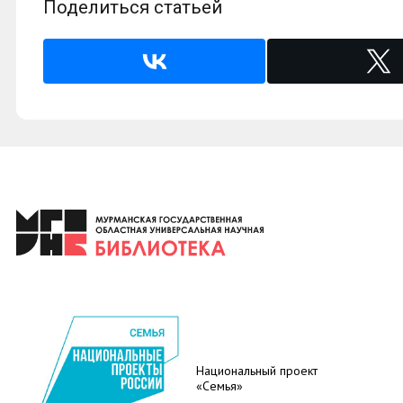
Поделиться статьей
Национальный проект
«Семья»