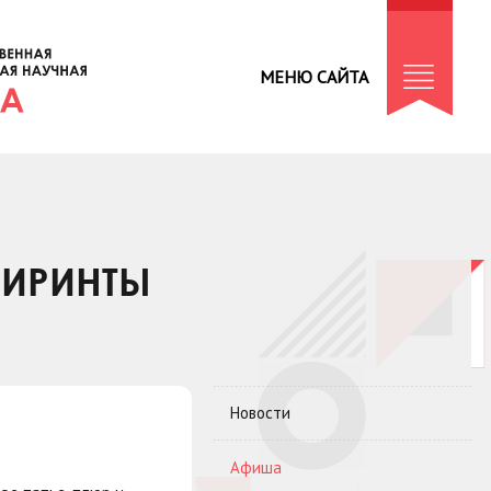
МЕНЮ САЙТА
БИРИНТЫ
Новости
Афиша