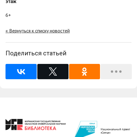
этаж
6+
« Вернуться к списку новостей
Поделиться статьей
Национальный проект
«Семья»