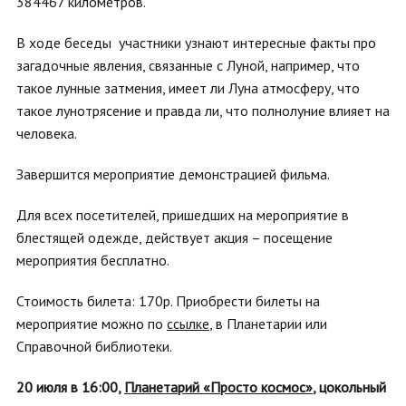
384467 километров.
В ходе беседы участники узнают интересные факты про
загадочные явления, связанные с Луной, например, что
такое лунные затмения, имеет ли Луна атмосферу, что
такое лунотрясение и правда ли, что полнолуние влияет на
человека.
Завершится мероприятие демонстрацией фильма.
Для всех посетителей, пришедших на мероприятие в
блестящей одежде, действует акция – посещение
мероприятия бесплатно.
Стоимость билета: 170р. Приобрести билеты на
мероприятие можно по
ссылке
, в Планетарии или
Справочной библиотеки.
20 июля в 16:00,
Планетарий «Просто космос»
, цокольный