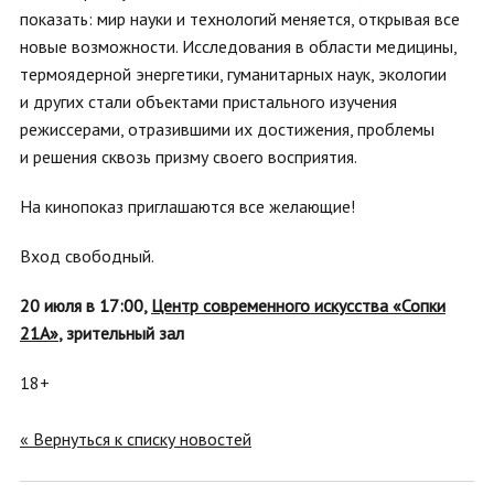
показать: мир науки и технологий меняется, открывая все
новые возможности. Исследования в области медицины,
термоядерной энергетики, гуманитарных наук, экологии
и других стали объектами пристального изучения
режиссерами, отразившими их достижения, проблемы
и решения сквозь призму своего восприятия.
На кинопоказ приглашаются все желающие!
Вход свободный.
20 июля в 17:00,
Центр современного искусства «Сопки
21А»
, зрительный зал
18+
« Вернуться к списку новостей