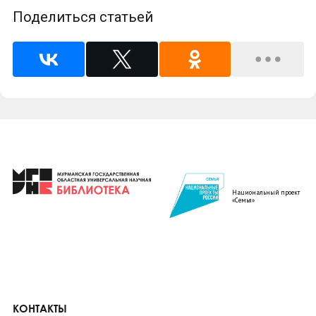
Поделиться статьей
Национальный проект
«Семья»
КОНТАКТЫ