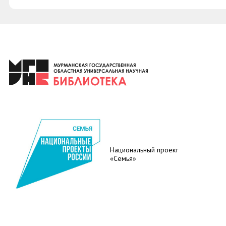
Национальный проект
«Семья»