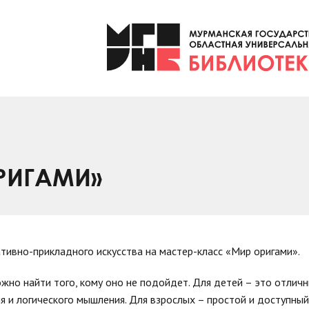
РИГАМИ»
тивно-прикладного искусства на мастер-класс «Мир оригами».
ожно найти того, кому оно не подойдет. Для детей – это отлич
я и логического мышления. Для взрослых – простой и доступный