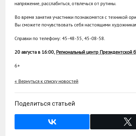
напряжение, расслабиться, отвлечься от рутины.
Во время занятия участники познакомятся с техникой ор
Вы сможете почувствовать себя настоящими художникам
Справки по телефону: 45-48-35, 45-08-58.
20 августа в 16:00,
Региональный центр Президентской 
6+
« Вернуться к списку новостей
Поделиться статьей