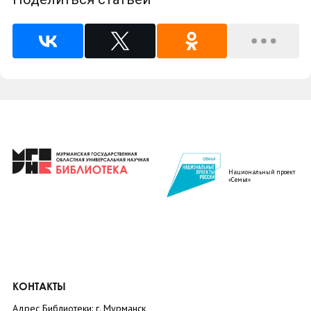
Национальный проект
«Семья»
КОНТАКТЫ
Адрес Библиотеки: г. Мурманск,