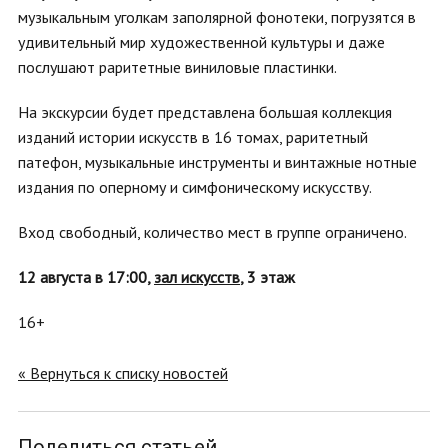
музыкальным уголкам заполярной фонотеки, погрузятся в
удивительный мир художественной культуры и даже
послушают раритетные виниловые пластинки.
На экскурсии будет представлена большая коллекция
изданий истории искусств в 16 томах, раритетный
патефон, музыкальные инструменты и винтажные нотные
издания по оперному и симфоническому искусству.
Вход свободный, количество мест в группе ограничено.
12 августа в 17:00,
зал искусств
, 3 этаж
16+
« Вернуться к списку новостей
Поделиться статьей