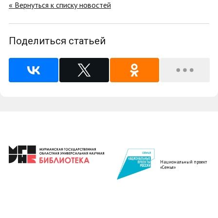
« Вернуться к списку новостей
Поделиться статьей
Национальный проект
«Семья»