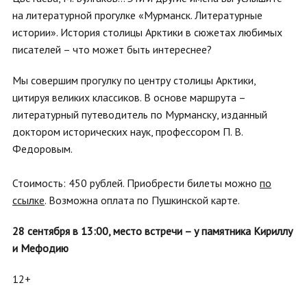
на литературной прогулке «Мурманск. Литературные
истории». История столицы Арктики в сюжетах любимых
писателей – что может быть интереснее?
Мы совершим прогулку по центру столицы Арктики,
цитируя великих классиков. В основе маршрута –
литературный путеводитель по Мурманску, изданный
доктором исторических наук, профессором П. В.
Федоровым.
Стоимость: 450 рублей. Приобрести билеты можно
по
ссылке
. Возможна оплата по Пушкинской карте.
28 сентября в 13:00, место встречи – у памятника Кириллу
и Мефодию
12+