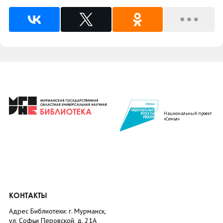
Национальный проект
«Семья»
КОНТАКТЫ
Адрес Библиотеки: г. Мурманск,
ул. Софьи Перовской, д. 21А