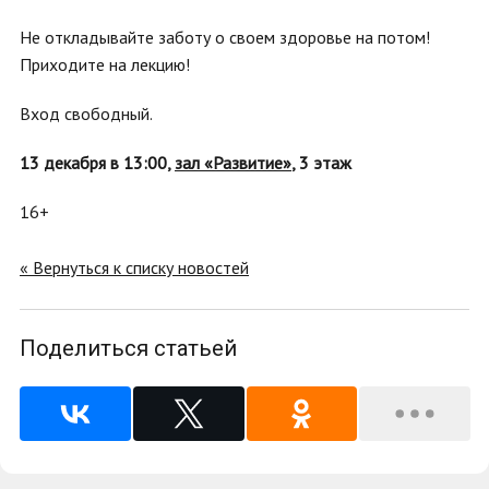
Не откладывайте заботу о своем здоровье на потом!
Приходите на лекцию!
Вход свободный.
13 декабря в 13:00,
зал «Развитие»
, 3 этаж
16+
« Вернуться к списку новостей
Поделиться статьей