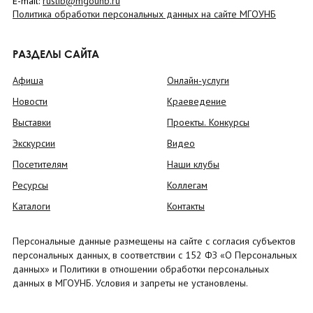
E-mail:
ruslib@mgounb.ru
Политика обработки персональных данных на сайте МГОУНБ
РАЗДЕЛЫ САЙТА
Афиша
Онлайн-услуги
Новости
Краеведение
Выставки
Проекты. Конкурсы
Экскурсии
Видео
Посетителям
Наши клубы
Ресурсы
Коллегам
Каталоги
Контакты
Персональные данные размещены на сайте с согласия субъектов
персональных данных, в соответствии с 152 ФЗ «О Персональных
данных» и Политики в отношении обработки персональных
данных в МГОУНБ. Условия и запреты не установлены.