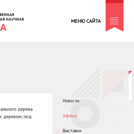
МЕНЮ САЙТА
Новости
рального дерева
Афиша
 с деревом, под
Выставки