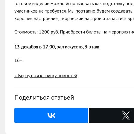
Готовое изделие можно использовать как подставку под 
участников не требуется. Мы поэтапно будем создавать
хорошее настроение, творческий настрой и запастись вре
Стоимость: 1200 руб. Приобрести билеты на мероприят
13 декабря в 17:00,
зал искусств
, 3 этаж
16+
« Вернуться к списку новостей
Поделиться статьей