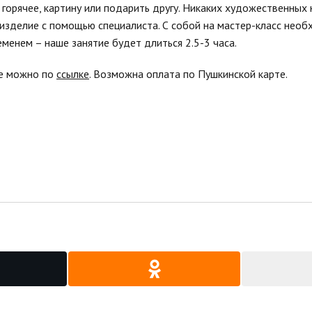
горячее, картину или подарить другу. Никаких художественных
 изделие с помощью специалиста. С собой на мастер-класс нео
менем – наше занятие будет длиться 2.5-3 часа.
ие можно по
ссылке
. Возможна оплата по Пушкинской карте.