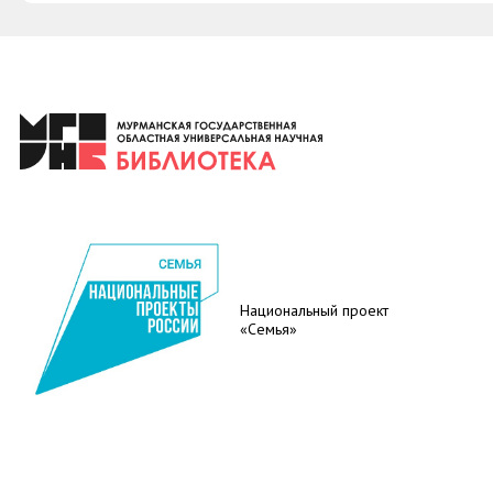
Национальный проект
«Семья»