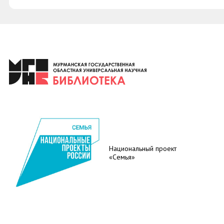
Национальный проект
«Семья»