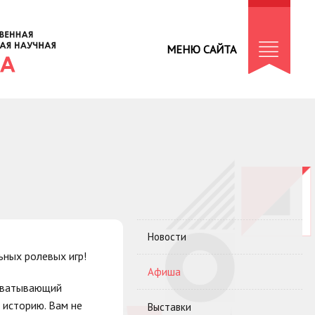
МЕНЮ САЙТА
Новости
ных ролевых игр!
Афиша
ахватывающий
 историю. Вам не
Выставки