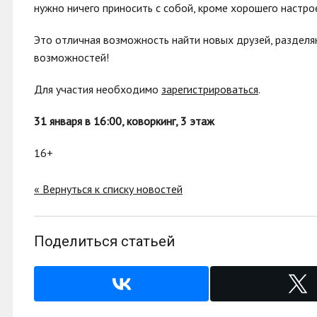
нужно ничего приносить с собой, кроме хорошего настро
Это отличная возможность найти новых друзей, разделя
возможностей!
Для участия необходимо
зарегистрироваться
.
31 января в 16:00, коворкинг, 3 этаж
16+
« Вернуться к списку новостей
Поделиться статьей