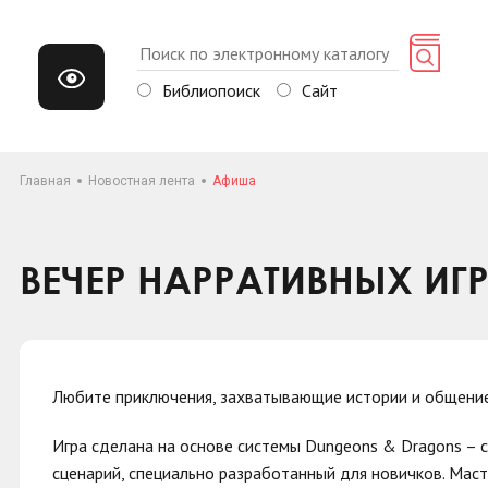
Библиопоиск
Сайт
Главная
Новостная лента
Афиша
ВЕЧЕР НАРРАТИВНЫХ ИГР
Любите приключения, захватывающие истории и общение
Игра сделана на основе системы Dungeons & Dragons – 
сценарий, специально разработанный для новичков. Маст