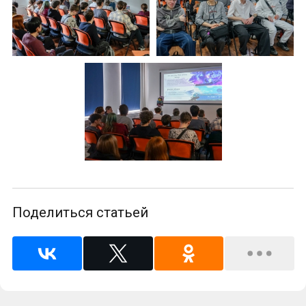
Поделиться статьей