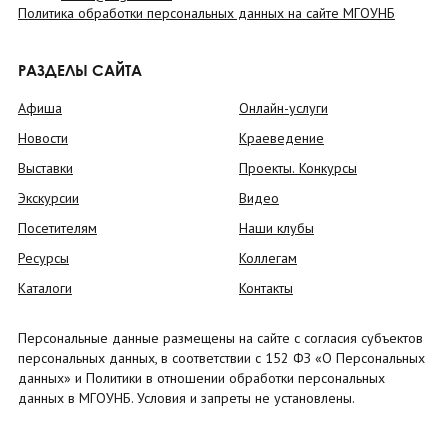
Политика обработки персональных данных на сайте МГОУНБ
РАЗДЕЛЫ САЙТА
Афиша
Онлайн-услуги
Новости
Краеведение
Выставки
Проекты. Конкурсы
Экскурсии
Видео
Посетителям
Наши клубы
Ресурсы
Коллегам
Каталоги
Контакты
Персональные данные размещены на сайте с согласия субъектов
персональных данных, в соответствии с 152 ФЗ «О Персональных
данных» и Политики в отношении обработки персональных
данных в МГОУНБ. Условия и запреты не установлены.