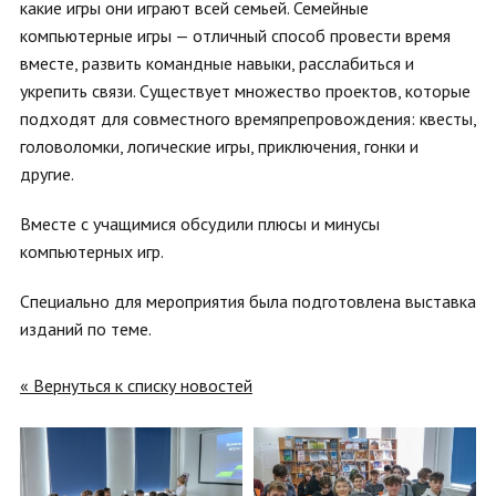
какие игры они играют всей семьей. Семейные
компьютерные игры — отличный способ провести время
вместе, развить командные навыки, расслабиться и
укрепить связи. Существует множество проектов, которые
подходят для совместного времяпрепровождения: квесты,
головоломки, логические игры, приключения, гонки и
другие.
Вместе с учащимися обсудили плюсы и минусы
компьютерных игр.
Специально для мероприятия была подготовлена выставка
изданий по теме.
« Вернуться к списку новостей