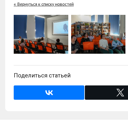
« Вернуться к списку новостей
Поделиться статьей