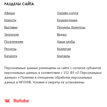
РАЗДЕЛЫ САЙТА
Афиша
Онлайн-услуги
Новости
Краеведение
Выставки
Проекты. Конкурсы
Экскурсии
Видео
Посетителям
Наши клубы
Ресурсы
Коллегам
Каталоги
Контакты
Персональные данные размещены на сайте с согласия субъектов
персональных данных, в соответствии с 152 ФЗ «О Персональных
данных» и Политики в отношении обработки персональных
данных в МГОУНБ. Условия и запреты не установлены.