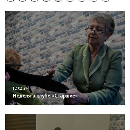
12.02.24
Неделя в клубе «Старшие»