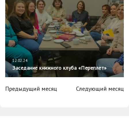
12.02.24
Заседание книжного клуба «Переплет»
Предыдущий месяц
Следующий месяц