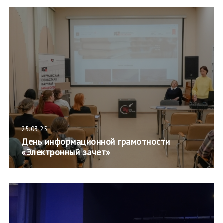
25.03.25
День информационной грамотности
«Электронный зачет»