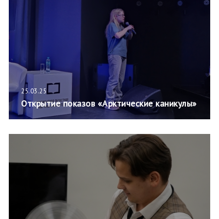
25.03.25
Открытие показов «Арктические каникулы»