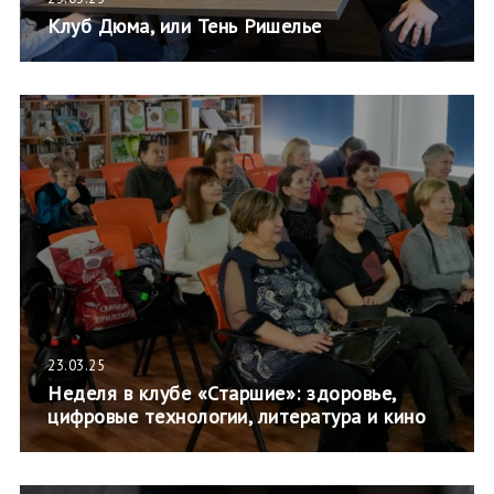
Клуб Дюма, или Тень Ришелье
23.03.25
Неделя в клубе «Старшие»: здоровье,
цифровые технологии, литература и кино