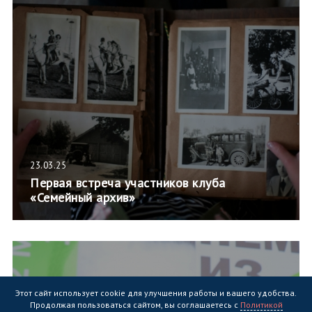
23.03.25
Первая встреча участников клуба
«Семейный архив»
Этот сайт использует cookie для улучшения работы и вашего удобства.
Продолжая пользоваться сайтом, вы соглашаетесь с
Политикой