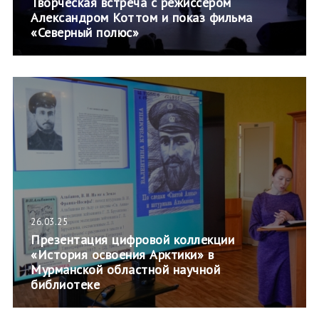
Творческая встреча с режиссером
Александром Коттом и показ фильма
«Северный полюс»
26.03.25
Презентация цифровой коллекции
«История освоения Арктики» в
Мурманской областной научной
библиотеке