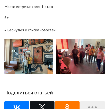
Место встречи: холл, 1 этаж
6+
« Вернуться к списку новостей
Поделиться статьей