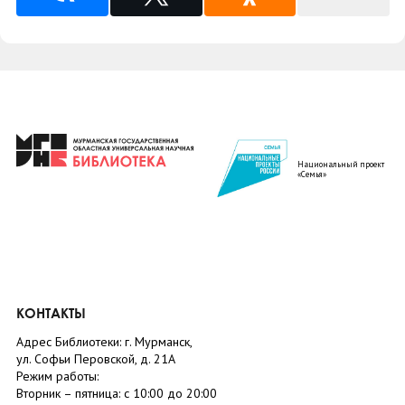
Национальный проект
«Семья»
КОНТАКТЫ
Адрес Библиотеки: г. Мурманск,
ул. Софьи Перовской, д. 21А
Режим работы:
Вторник –
пятница
: с 10:00 до 20:00