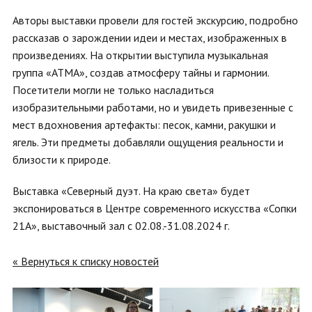
Авторы выставки провели для гостей экскурсию, подробно
рассказав о зарождении идеи и местах, изображенных в
произведениях. На открытии выступила музыкальная
группа «АТМА», создав атмосферу тайны и гармонии.
Посетители могли не только насладиться
изобразительными работами, но и увидеть привезенные с
мест вдохновения артефакты: песок, камни, ракушки и
ягель. Эти предметы добавляли ощущения реальности и
близости к природе.
Выставка «Северный дуэт. На краю света» будет
экспонироваться в Центре современного искусства «Сопки
21А», выставочный зал с 02.08.-31.08.2024 г.
« Вернуться к списку новостей