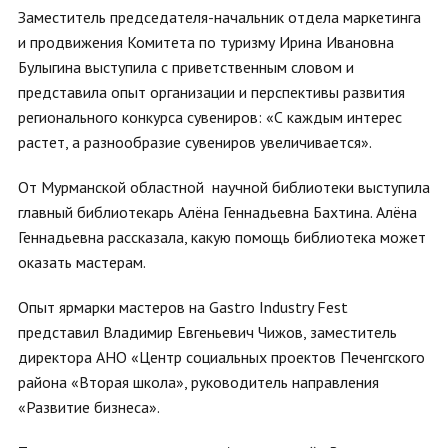
Заместитель председателя-начальник отдела маркетинга
и продвижения Комитета по туризму Ирина Ивановна
Булыгина выступила с приветственным словом и
представила опыт организации и перспективы развития
регионального конкурса сувениров: «С каждым интерес
растет, а разнообразие сувениров увеличивается».
От Мурманской областной научной библиотеки выступила
главный библиотекарь Алёна Геннадьевна Бахтина. Алёна
Геннадьевна рассказала, какую помощь библиотека может
оказать мастерам.
Опыт ярмарки мастеров на Gastro Industry Fest
представил Владимир Евгеньевич Чижов, заместитель
директора АНО «Центр социальных проектов Печенгского
района «Вторая школа», руководитель направления
«Развитие бизнеса».