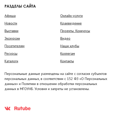
РАЗДЕЛЫ САЙТА
Афиша
Онлайн-услуги
Новости
Краеведение
Выставки
Проекты. Конкурсы
Экскурсии
Видео
Посетителям
Наши клубы
Ресурсы
Коллегам
Каталоги
Контакты
Персональные данные размещены на сайте с согласия субъектов
персональных данных, в соответствии с 152 ФЗ «О Персональных
данных» и Политики в отношении обработки персональных
данных в МГОУНБ. Условия и запреты не установлены.