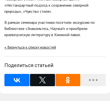
«Нестандартный подход к сохранению северной
природы», «Чувство стиля».
В рамках семинара участники посетили экскурсию по
библиотеке «Знакомьтесь, Научка!» и приобрели
краеведческую литературу в Книжной лавке.
« Вернуться к списку новостей
Поделиться статьей