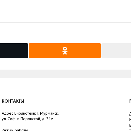
КОНТАКТЫ
Адрес Библиотеки: г. Мурманск,
ул. Софьи Перовской, д. 21А
Режим работы: