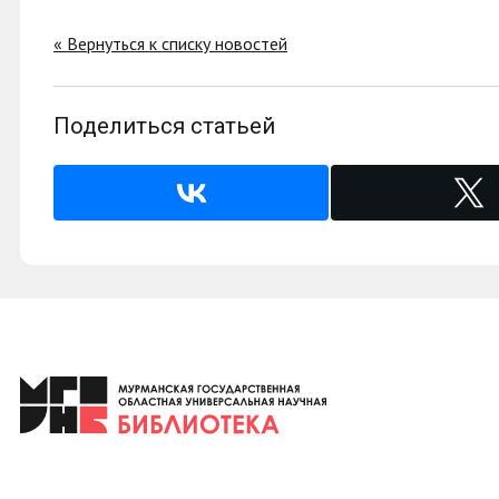
« Вернуться к списку новостей
Поделиться статьей