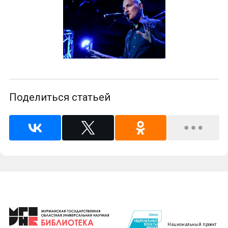
Поделиться статьей
Национальный проект