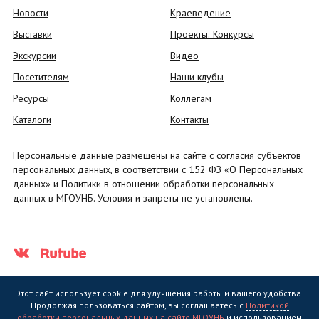
Новости
Краеведение
Выставки
Проекты. Конкурсы
Экскурсии
Видео
Посетителям
Наши клубы
Ресурсы
Коллегам
Каталоги
Контакты
Персональные данные размещены на сайте с согласия субъектов
персональных данных, в соответствии с 152 ФЗ «О Персональных
данных» и Политики в отношении обработки персональных
данных в МГОУНБ. Условия и запреты не установлены.
Этот сайт использует cookie для улучшения работы и вашего удобства.
Продолжая пользоваться сайтом, вы соглашаетесь с
Политикой
обработки персональных данных на сайте МГОУНБ
и использованием