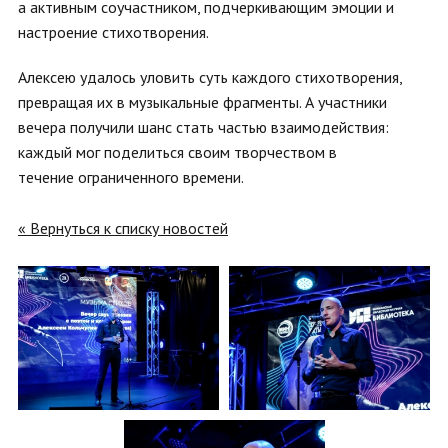
а активным соучастником, подчеркивающим эмоции и
настроение стихотворения.
Алексею удалось уловить суть каждого стихотворения,
превращая их в музыкальные фрагменты. А участники
вечера получили шанс стать частью взаимодействия:
каждый мог поделиться своим творчеством в
течение ограниченного времени.
« Вернуться к списку новостей