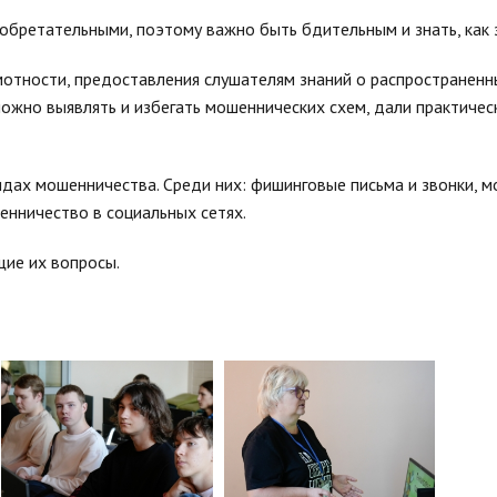
обретательными, поэтому важно быть бдительным и знать, как 
мотности, предоставления слушателям знаний о распространенн
ожно выявлять и избегать мошеннических схем, дали практичес
дах мошенничества. Среди них: фишинговые письма и звонки, 
енничество в социальных сетях.
ие их вопросы.