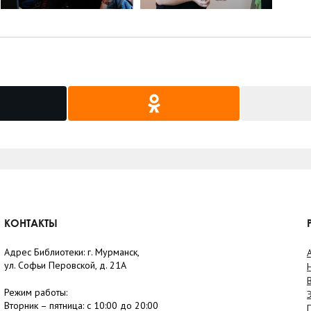
КОНТАКТЫ
Адрес Библиотеки: г. Мурманск,
ул. Софьи Перовской, д. 21А
Режим работы:
Вторник –
пятница
: с 10:00 до 20:00