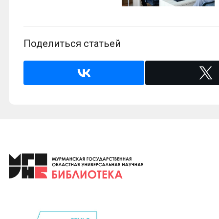
Поделиться статьей