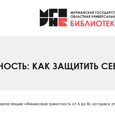
СТЬ: КАК ЗАЩИТИТЬ СЕ
вела лекцию «Финансовая грамотность от А до Я», которая в э