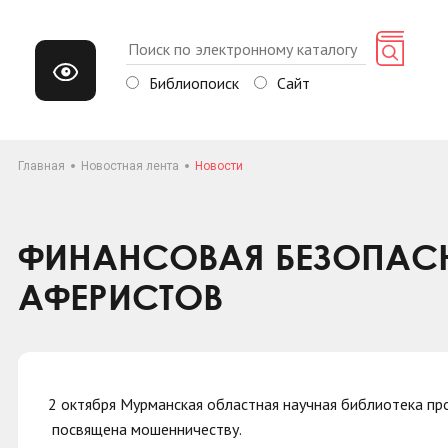
Библиопоиск
Сайт
Главная
Новостная лента
Новости
ФИНАНСОВАЯ БЕЗОПАСНО
АФЕРИСТОВ
2 октября Мурманская областная научная библиотека про
посвящена мошенничеству.