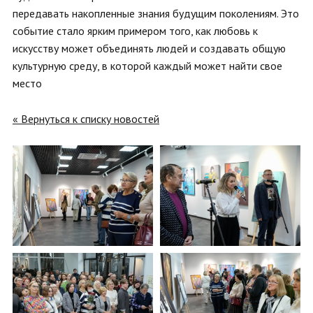
передавать накопленные знания будущим поколениям. Это
событие стало ярким примером того, как любовь к
искусству может объединять людей и создавать общую
культурную среду, в которой каждый может найти свое
место
« Вернуться к списку новостей