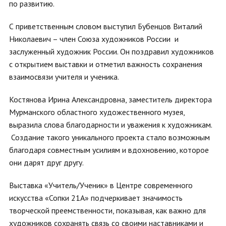
по развитию.
С приветственным словом выступил Бубенцов Виталий
Николаевич – член Союза художников России и
заслуженный художник России. Он поздравил художников
с открытием выставки и отметил важность сохранения
взаимосвязи учителя и ученика.
Костянова Ирина Александровна, заместитель директора
Мурманского областного художественного музея,
выразила слова благодарности и уважения к художникам.
Создание такого уникального проекта стало возможным
благодаря совместным усилиям и вдохновению, которое
они дарят друг другу.
Выставка «Учитель/Ученик» в Центре современного
искусства «Сопки 21А» подчеркивает значимость
творческой преемственности, показывая, как важно для
художников сохранять связь со своими наставниками и