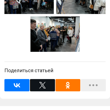
Поделиться статьей