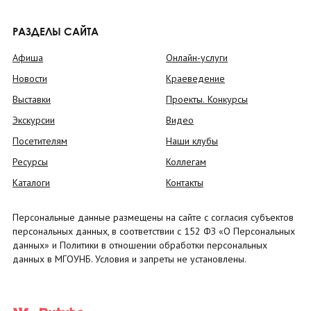
РАЗДЕЛЫ САЙТА
Афиша
Онлайн-услуги
Новости
Краеведение
Выставки
Проекты. Конкурсы
Экскурсии
Видео
Посетителям
Наши клубы
Ресурсы
Коллегам
Каталоги
Контакты
Персональные данные размещены на сайте с согласия субъектов
персональных данных, в соответствии с 152 ФЗ «О Персональных
данных» и Политики в отношении обработки персональных
данных в МГОУНБ. Условия и запреты не установлены.